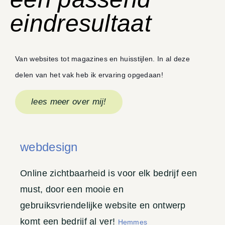
eindresultaat
Van websites tot magazines en huisstijlen. In al deze
delen van het vak heb ik ervaring opgedaan!
lees meer over mij!
webdesign
Online zichtbaarheid is voor elk bedrijf een
must, door een mooie en
gebruiksvriendelijke website en ontwerp
komt een bedrijf al ver!
Hemmes