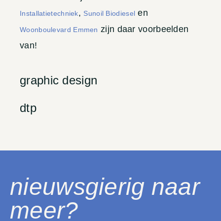
,
en
Installatietechniek
Sunoil Biodiesel
zijn daar voorbeelden
Woonboulevard Emmen
van!
graphic design
dtp
nieuwsgierig naar
meer?