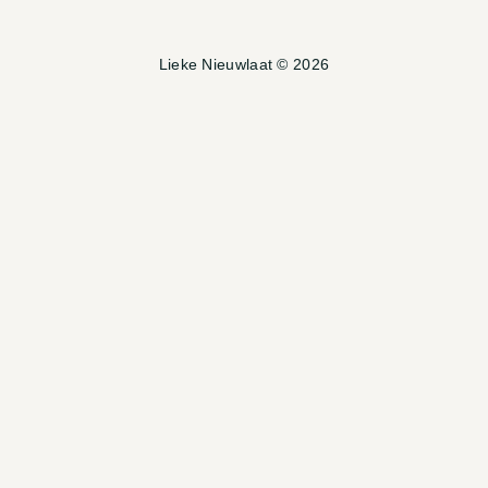
Lieke Nieuwlaat © 2026