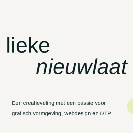
lieke
nieuwlaat
Een creatieveling met een passie voor
grafisch vormgeving, webdesign en DTP