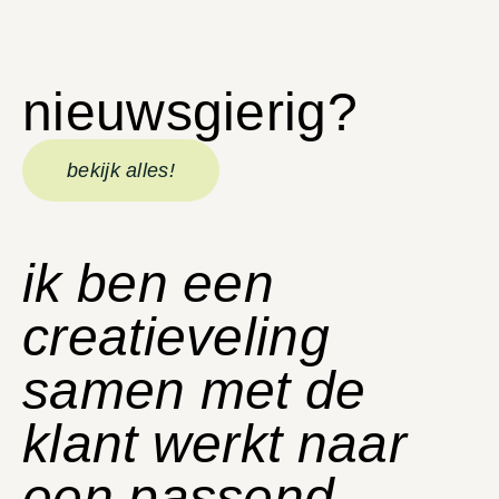
nieuwsgierig?
bekijk alles!
ik ben een
creatieveling
samen met de
klant werkt naar
een passend