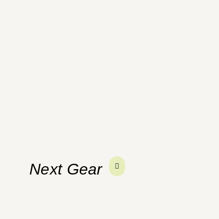
Next Gear